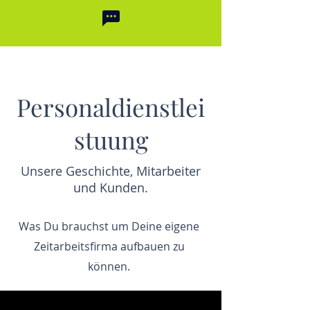
Personaldienstlei
stuung
Unsere Geschichte, Mitarbeiter
und Kunden.
Was Du brauchst um Deine eigene
Zeitarbeitsfirma aufbauen zu
können.