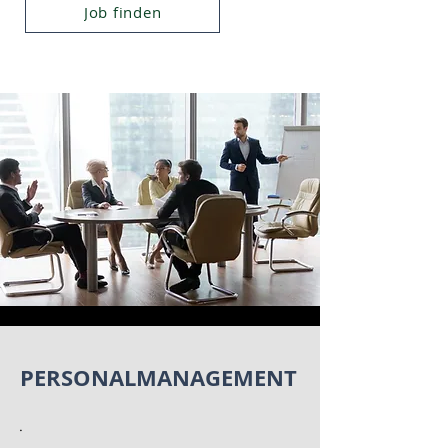
Job finden
PERSONALMANAGEMENT
.