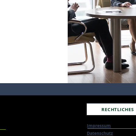
RECHTLICHES
Impressum
Datenschutz