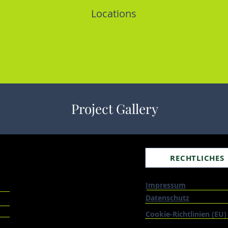
Locations
Project Gallery
RECHTLICHES
Impressum
Datenschutz
Cookie-Richtlinien (EU)